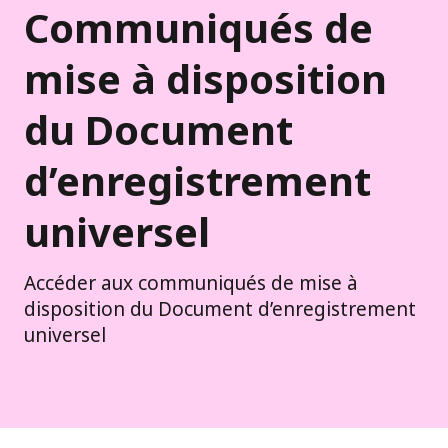
Communiqués de
mise à disposition
du Document
d’enregistrement
universel
Accéder aux communiqués de mise à
disposition du Document d’enregistrement
universel