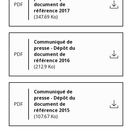
PDF
document de
référence 2017
(347.69 Ko)
Communiqué de
presse - Dépôt du
PDF
document de
référence 2016
(212.9 Ko)
Communiqué de
presse - Dépôt du
PDF
document de
référence 2015
(107.67 Ko)