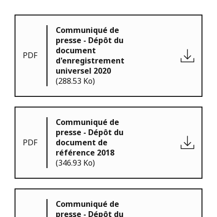
Communiqué de
presse - Dépôt du
document
PDF
d'enregistrement
universel 2020
(288.53 Ko)
Communiqué de
presse - Dépôt du
PDF
document de
référence 2018
(346.93 Ko)
Communiqué de
presse - Dépôt du