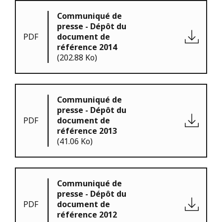
Communiqué de
presse - Dépôt du
PDF
document de
référence 2014
(202.88 Ko)
Communiqué de
presse - Dépôt du
PDF
document de
référence 2013
(41.06 Ko)
Communiqué de
presse - Dépôt du
PDF
document de
référence 2012