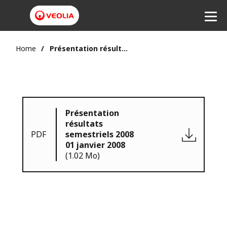
Home
Présentation résultats semestriels 2008 01 janvier 2008
Présentation
résultats
PDF
semestriels 2008
01 janvier 2008
(1.02 Mo)