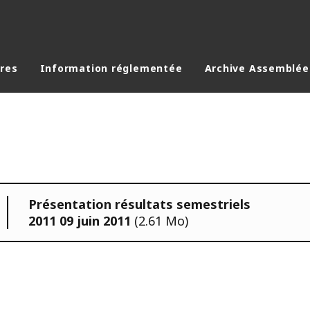
ères
Information réglementée
Archive Assemblée
Présentation résultats semestriels
2011 09 juin 2011
(2.61 Mo)