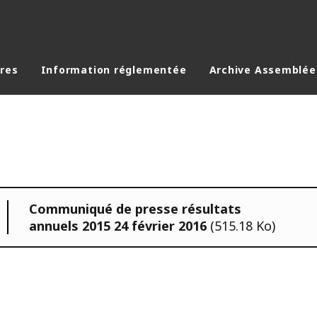
ères
Information réglementée
Archive Assemblée
Communiqué de presse résultats
annuels 2015 24 février 2016
(515.18 Ko)