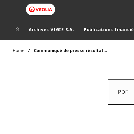
Archives VIGIE S.A.
Publications financi
Home
Communiqué de presse résultats annuels 2015 24 février 2016
PDF