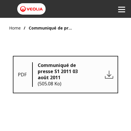
Home
Communiqué de presse S1 2011 03 août 2011
Communiqué de
presse S1 2011 03
PDF
août 2011
(505.08 Ko)