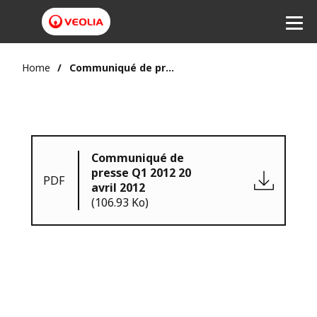
Home
Communiqué de presse Q1 2012 20 avril 2012
Communiqué de
presse Q1 2012 20
PDF
avril 2012
(106.93 Ko)