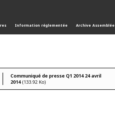
ères
Information réglementée
Archive Assemblée
Communiqué de presse Q1 2014 24 avril
2014
(133.92 Ko)