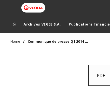
Archives VIGIE S.A.
Publications financi
Home
Communiqué de presse Q1 2014 24 avril 2014
PDF