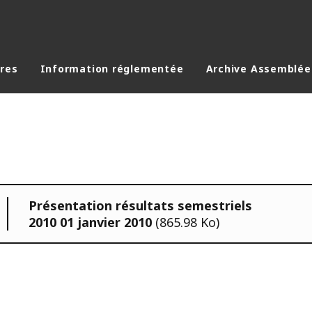
ères
Information réglementée
Archive Assemblée
Présentation résultats semestriels
2010 01 janvier 2010
(865.98 Ko)