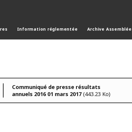
ères
Information réglementée
Archive Assemblée
Communiqué de presse résultats
annuels 2016 01 mars 2017
(443.23 Ko)