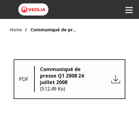
Home
Communiqué de presse Q1 2008 24 juillet 2008
Communiqué de
presse Q1 2008 24
PDF
juillet 2008
(512.49 Ko)