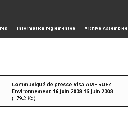
ères
Information réglementée
Archive Assemblée
Communiqué de presse Visa AMF SUEZ
Environnement 16 juin 2008 16 juin 2008
(179.2 Ko)