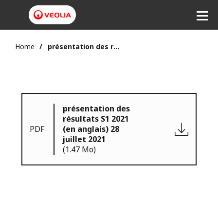
Home
présentation des résultats S1 2021 (en anglais) 28 juillet 2021
présentation des
résultats S1 2021
PDF
(en anglais) 28
juillet 2021
(1.47 Mo)