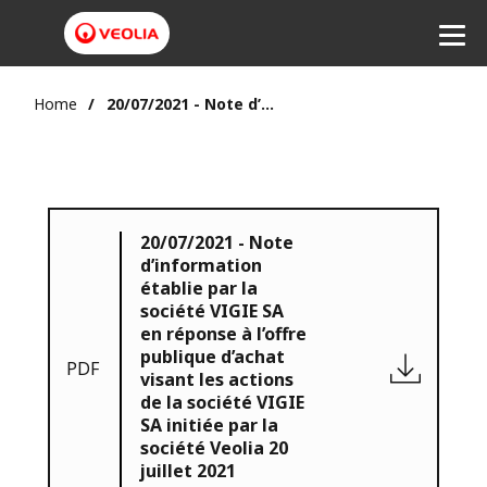
Home
20/07/2021 - Note d’information établie par la société VIGIE SA en réponse à l’offre publique d’achat visant les actions de la société VIGIE SA initiée par la société Veolia 20 juillet 2021
20/07/2021 - Note
d’information
établie par la
société VIGIE SA
en réponse à l’offre
publique d’achat
PDF
visant les actions
de la société VIGIE
SA initiée par la
société Veolia 20
juillet 2021