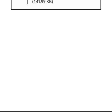
(141.99 KB)